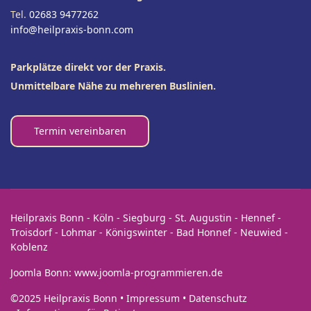
Tel.
02683 9477262
info@heilpraxis-bonn.com
Parkplätze direkt vor der Praxis.
Unmittelbare Nähe zu mehreren Buslinien.
Termin vereinbaren
Heilpraxis Bonn - Köln - Siegburg - St. Augustin - Hennef -
Troisdorf - Lohmar - Königswinter - Bad Honnef - Neuwied -
Koblenz
Joomla Bonn
:
www.joomla-programmieren.de
©2025 Heilpraxis Bonn •
Impressum
•
Datenschutz