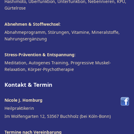
Hashimoto, Überfunktion, Unterfunktion, Nebennieren, KPU,
Gürtelrose
Abnehmen & Stoffwechsel
:
Abnahmeprogramm, Störungen, Vitamine, Mineralstoffe,
Nahrungsergänzung
Stress-Prävention & Entspannung
:
Meditation, Autogenes Training, Progressive Muskel-
Relaxation, Körper-Psychotherapie
Kontakt & Termin
Nicole J. Homburg
Heilpraktikerin
Im Wolfengarten 12, 53567 Buchholz (bei Köln-Bonn)
Termine nach Vereinbarung