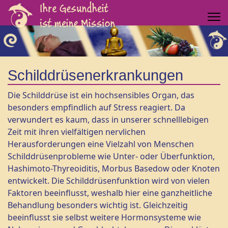
Schilddrüsenerkrankungen
Die Schilddrüse ist ein hochsensibles Organ, das
besonders empfindlich auf Stress reagiert. Da
verwundert es kaum, dass in unserer schnelllebigen
Zeit mit ihren vielfältigen nervlichen
Herausforderungen eine Vielzahl von Menschen
Schilddrüsenprobleme wie Unter- oder Überfunktion,
Hashimoto-Thyreoiditis, Morbus Basedow oder Knoten
entwickelt. Die Schilddrüsenfunktion wird von vielen
Faktoren beeinflusst, weshalb hier eine ganzheitliche
Behandlung besonders wichtig ist. Gleichzeitig
beeinflusst sie selbst weitere Hormonsysteme wie