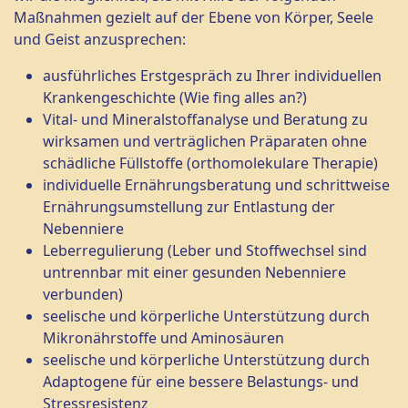
Maßnahmen gezielt auf der Ebene von Körper, Seele
und Geist anzusprechen:
ausführliches Erstgespräch zu Ihrer individuellen
Krankengeschichte (Wie fing alles an?)
Vital- und Mineralstoffanalyse und Beratung zu
wirksamen und verträglichen Präparaten ohne
schädliche Füllstoffe (orthomolekulare Therapie)
individuelle Ernährungsberatung und schrittweise
Ernährungsumstellung zur Entlastung der
Nebenniere
Leberregulierung (Leber und Stoffwechsel sind
untrennbar mit einer gesunden Nebenniere
verbunden)
seelische und körperliche Unterstützung durch
Mikronährstoffe und Aminosäuren
seelische und körperliche Unterstützung durch
Adaptogene für eine bessere Belastungs- und
Stressresistenz