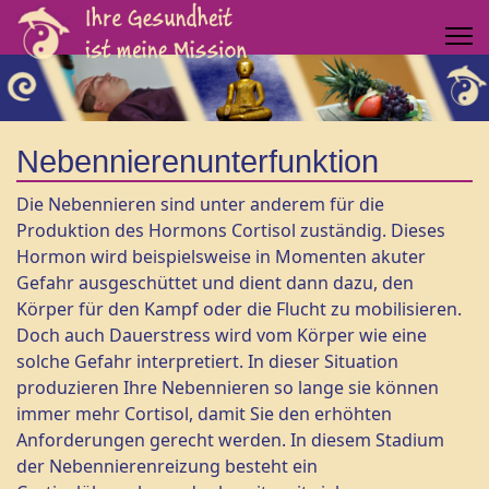
Nebennierenunterfunktion
Die Nebennieren sind unter anderem für die
Produktion des Hormons Cortisol zuständig. Dieses
Hormon wird beispielsweise in Momenten akuter
Gefahr ausgeschüttet und dient dann dazu, den
Körper für den Kampf oder die Flucht zu mobilisieren.
Doch auch Dauerstress wird vom Körper wie eine
solche Gefahr interpretiert. In dieser Situation
produzieren Ihre Nebennieren so lange sie können
immer mehr Cortisol, damit Sie den erhöhten
Anforderungen gerecht werden. In diesem Stadium
der Nebennierenreizung besteht ein