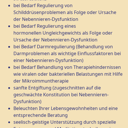
bei Bedarf Regulierung von
Schilddrüsenproblemen als Folge oder Ursache
der Nebennieren-Dysfunktion
bei Bedarf Regulierung eines
hormonellen Ungleichgewichts als Folge oder
Ursache der Nebennieren-Dysfunktion
bei Bedarf Darmregulierung (Behandlung von
Darmproblemen als wichtige Einflussfaktoren bei
einer Nebennieren-Dysfunktion)
bei Bedarf Behandlung von Therapiehindernissen
wie viralen oder bakteriellen Belastungen mit Hilfe
der Mikroimmuntherapie
sanfte Entgiftung (zugeschnitten auf die
geschwächte Konstitution bei Nebennieren-
Dysfunktion)
Beleuchten Ihrer Lebensgewohnheiten und eine
entsprechende Beratung
seelisch-geistige Unterstützung durch spezielle