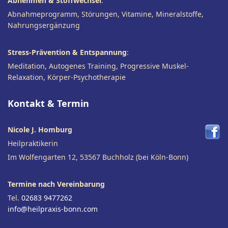
Abnehmen & Stoffwechsel
:
Abnahmeprogramm, Störungen, Vitamine, Mineralstoffe,
Nahrungsergänzung
Stress-Prävention & Entspannung
:
Meditation, Autogenes Training, Progressive Muskel-
Relaxation, Körper-Psychotherapie
Kontakt & Termin
Nicole J. Homburg
Heilpraktikerin
Im Wolfengarten 12, 53567 Buchholz (bei Köln-Bonn)
Termine nach Vereinbarung
Tel.
02683 9477262
info@heilpraxis-bonn.com