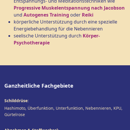
Entspannungs- und Meditationstechniken wie
Progressive Muskelentspannung nach Jacobson
und
Autogenes Training
oder
Reiki
körperliche Unterstützung durch eine spezielle
Energiebehandlung für die Nebennieren
seelische Unterstützung durch
Körper-
Psychotherapie
Ganzheitliche Fachgebiete
Schilddrüse
:
Hashimoto, Überfunktion, Unterfunktion, Nebennieren, KPU,
Gürtelrose